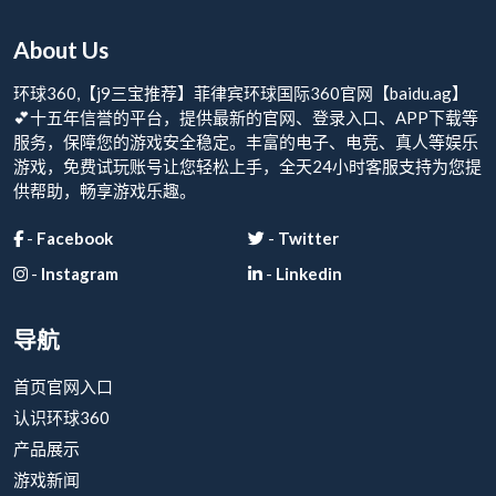
About Us
环球360,【j9三宝推荐】菲律宾环球国际360官网【baidu.ag】
💕十五年信誉的平台，提供最新的官网、登录入口、APP下载等
服务，保障您的游戏安全稳定。丰富的电子、电竞、真人等娱乐
游戏，免费试玩账号让您轻松上手，全天24小时客服支持为您提
供帮助，畅享游戏乐趣。
-
Facebook
-
Twitter
-
Instagram
-
Linkedin
导航
首页官网入口
认识环球360
产品展示
游戏新闻