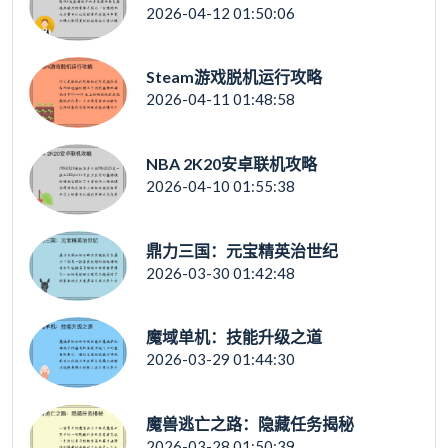
2026-04-12 01:50:06
Steam游戏脱机运行攻略
2026-04-11 01:48:58
NBA 2K20安卓联机攻略
2026-04-10 01:55:38
鼎力三国：元宝精英治世纪
2026-03-30 01:42:48
魔域单机：技能升级之道
2026-03-29 01:44:30
魔兽逃亡之路：隐藏任务揭秘
2026-03-28 01:50:39