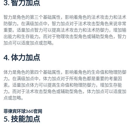
3. 智力加点
智力是角色的第三个基础属性，影响着角色的法术攻击力和法术
防御力。在满级加点中，智力加点对于法术攻击型角色来说非常
重要。适量加点智力可以提高法术攻击力和法术防御力，增加输
出能力和生存能力。而对于物理攻击型角色或辅助型角色，智力
加点可以适度加点或忽略。
4. 体力加点
体力是角色的第四个基础属性，影响着角色的生命值和物理防御
力。在满级加点中，体力加点对于所有角色都是重要的考量因
素。适量加点体力可以提高生命值和物理防御力，增加生存能
力。而对于法术攻击型角色或辅助型角色，体力加点可以适度加
点或忽略。
菲律宾环球360官网
5. 技能加点