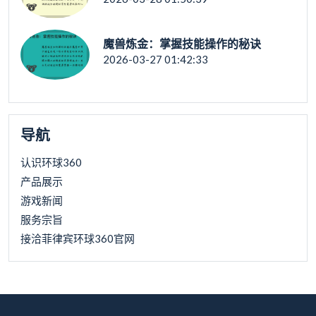
魔兽炼金：掌握技能操作的秘诀
2026-03-27 01:42:33
导航
认识环球360
产品展示
游戏新闻
服务宗旨
接洽菲律宾环球360官网