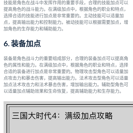
技能是角色在战斗中发挥作用的重要手段，合理的技能加点可以
提高角色的战斗能力。在满级加点中，根据角色的职业和特点，
选择合适的技能进行加点是非常重要的。主动技能可以适量加
点，提高输出能力和控制能力。被动技能可以根据需要加点，增
加角色的生存能力和辅助能力。
6. 装备加点
装备是角色战斗力的重要组成部分，合理的装备加点可以提高角
色的属性和能力。在满级加点中，根据角色的职业和特点，选择
合适的装备进行加点是非常重要的。物理攻击型角色可以适量加
点攻击力和暴击伤害，提高输出能力。法术攻击型角色可以适量
加点法术攻击力和法术暴击伤害，增加输出能力。辅助型角色可
以适量加点辅助效果和生命恢复，提高辅助能力和生存能力。