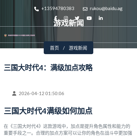
+13594780383
rukou@baidu.ag
游戏新闻
首页
游戏新闻
三国大时代4：满级加点攻略
2026-04-12 01:50:06
三国大时代4满级如何加点
在《三国大时代4》这款游戏中，加点是提升角色属性和能力的
重要手段之一。合理的加点方案可以让你的角色在战斗中更加强