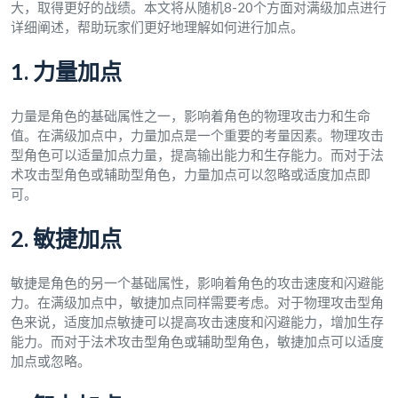
大，取得更好的战绩。本文将从随机8-20个方面对满级加点进行
详细阐述，帮助玩家们更好地理解如何进行加点。
1. 力量加点
力量是角色的基础属性之一，影响着角色的物理攻击力和生命
值。在满级加点中，力量加点是一个重要的考量因素。物理攻击
型角色可以适量加点力量，提高输出能力和生存能力。而对于法
术攻击型角色或辅助型角色，力量加点可以忽略或适度加点即
可。
2. 敏捷加点
敏捷是角色的另一个基础属性，影响着角色的攻击速度和闪避能
力。在满级加点中，敏捷加点同样需要考虑。对于物理攻击型角
色来说，适度加点敏捷可以提高攻击速度和闪避能力，增加生存
能力。而对于法术攻击型角色或辅助型角色，敏捷加点可以适度
加点或忽略。