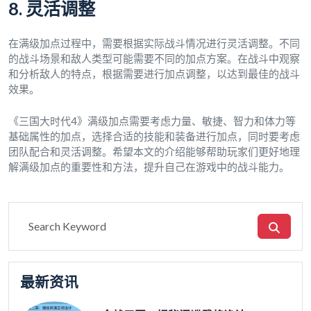
8. 灵活调整
在满级加点过程中，需要根据实际战斗情况进行灵活调整。不同
的战斗场景和敌人类型可能需要不同的加点方案。在战斗中观察
和分析敌人的特点，根据需要进行加点调整，以达到最佳的战斗
效果。
《三国大时代4》满级加点需要考虑力量、敏捷、智力和体力等
基础属性的加点，选择合适的技能和装备进行加点，同时要考虑
团队配合和灵活调整。希望本文的介绍能够帮助玩家们更好地理
解满级加点的重要性和方法，提升自己在游戏中的战斗能力。
最新资讯