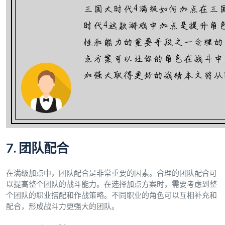
7. 团队配合
在满级加点中，团队配合是非常重要的因素。合理的团队配合可
以提高整个团队的战斗能力。在选择加点方案时，需要考虑到整
个团队的职业搭配和作战策略。不同职业的角色可以互相补充和
配合，形成战斗力更强大的团队。