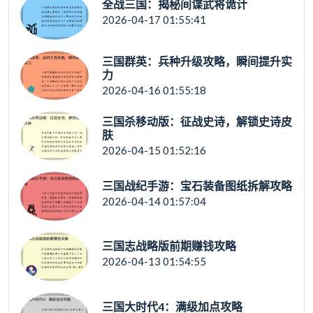
全战三国：揭秘间谍武将诡计
2026-04-17 01:55:41
三国群英：兵种升级攻略，瞬间提升实
力
2026-04-16 01:55:18
三国杀移动版：征战史诗，解锁史诗皮
肤
2026-04-15 01:52:16
三国战纪手游：宝石装备图纸拆解攻略
2026-04-14 01:57:04
三国志战略版前期赚钱攻略
2026-04-13 01:54:55
三国大时代4：满级加点攻略