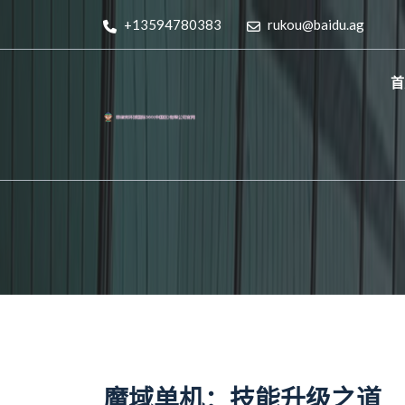
+13594780383
rukou@baidu.ag
首
魔域单机：技能升级之道