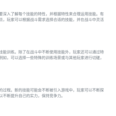
要深入了解每个技能的特性，并根据特性来合理运用技能。有
点，玩家可以根据战斗需求选择合适的技能，并在战斗中灵活
技能训练。除了在战斗中不断使用技能外，玩家还可以通过特
例如，可以选择一些特殊的训练场景或与其他玩家进行切磋，
的过程。新的技能可能会不断被引入游戏中，玩家可以不断探
以不断提升自己的实力，保持竞争力。