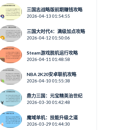
三国志战略版前期赚钱攻略
2026-04-13 01:54:55
三国大时代4：满级加点攻略
2026-04-12 01:50:06
Steam游戏脱机运行攻略
2026-04-11 01:48:58
NBA 2K20安卓联机攻略
2026-04-10 01:55:38
鼎力三国：元宝精英治世纪
2026-03-30 01:42:48
魔域单机：技能升级之道
2026-03-29 01:44:30