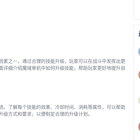
因素之一。通过合理的技能升级，玩家可以在战斗中发挥出更
面详细介绍魔域单机中如何升级技能，帮助玩家更好地提升自
统。了解每个技能的效果、冷却时间、消耗等属性，可以帮助
升级方式和要求，以便制定合理的升级计划。