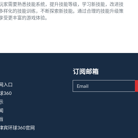
玩家需要熟悉技能系统，提升技能等级，学习新技能，改进技
多样化的技能训练，不断探索新技能。通过合理的技能升级策
享受更丰富的游戏体验。
订阅邮箱
网入口
球360
示
闻
旨
律宾环球360官网