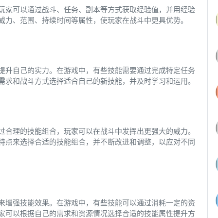
玩家可以通过战斗、任务、副本等方式获取经验值，并用经验
威力、范围、持续时间等属性，使玩家在战斗中更具优势。
提升自己的实力。在游戏中，有些技能需要通过完成特定任务
需求和战斗方式选择适合自己的新技能，并及时学习和运用。
过合理的技能组合，玩家可以在战斗中发挥出更强大的威力。
特点来选择合适的技能组合，并不断改进和调整，以应对不同
来增强技能效果。在游戏中，有些技能可以通过消耗一定的资
家可以根据自己的需求和资源情况选择合适的技能属性提升方