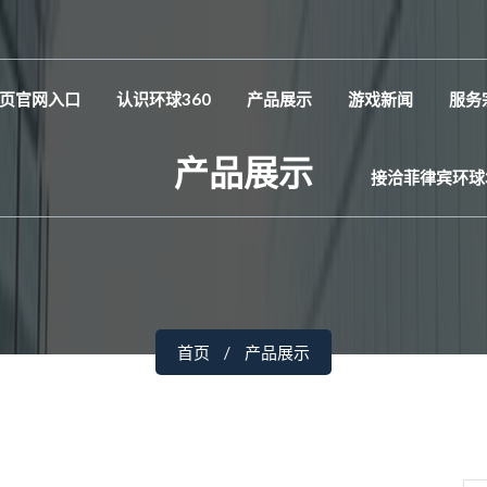
页官网入口
认识环球360
产品展示
游戏新闻
服务
产品展示
接洽菲律宾环球
首页
产品展示