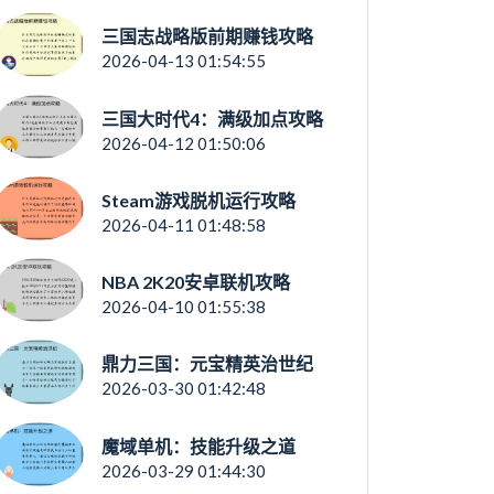
三国志战略版前期赚钱攻略
2026-04-13 01:54:55
三国大时代4：满级加点攻略
2026-04-12 01:50:06
Steam游戏脱机运行攻略
2026-04-11 01:48:58
NBA 2K20安卓联机攻略
2026-04-10 01:55:38
鼎力三国：元宝精英治世纪
2026-03-30 01:42:48
魔域单机：技能升级之道
2026-03-29 01:44:30