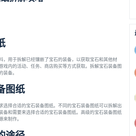
纸
料，用于拆解已经镶嵌了宝石的装备，以获取宝石和其他材
游戏内的活动、任务、商店购买等方式获取。拆解宝石装备图
的装备。
备图纸
求选择合适的宝石装备图纸。不同的宝石装备图纸可以拆解出
装备和需要来选择合适的宝石装备图纸。高级的宝石装备图纸
源来制作。
的途径