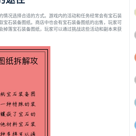
的情况选择合适的方式。游戏内的活动和任务经常会有宝石装
取宝石装备图纸。商店中也会有宝石装备图纸的出售，玩家可
会掉落宝石装备图纸，玩家可以通过挑战这些活动和副本来获