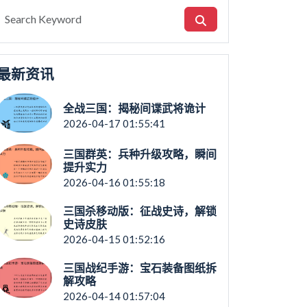
最新资讯
全战三国：揭秘间谍武将诡计
2026-04-17 01:55:41
三国群英：兵种升级攻略，瞬间
提升实力
2026-04-16 01:55:18
三国杀移动版：征战史诗，解锁
史诗皮肤
2026-04-15 01:52:16
三国战纪手游：宝石装备图纸拆
解攻略
2026-04-14 01:57:04