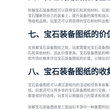
拆解宝石装备图纸可以获得宝石和其他材料，玩家
宝石镶嵌到自己的装备上，提升装备的属性和战斗
等级和品质。玩家还可以将获得的宝石和材料出售
七、宝石装备图纸的价
在拆解宝石装备图纸之前，玩家需要对宝石装备图
石和其他材料，因此价值更高。宝石装备图纸的稀
和市场价格来评估宝石装备图纸的价值，以做出合
八、宝石装备图纸的收
宝石装备图纸可以通过游戏内的活动和任务来收集
纸。玩家还可以将多余的宝石装备图纸进行交换，
都是很好的选择，玩家可以根据自己的需求和资源
拆解宝石装备图纸是三国战纪手游中一种重要的玩