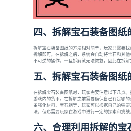
四、拆解宝石装备图纸
拆解宝石装备图纸的方法相对简单，玩家只需要找
拆解即可。在拆解之后，系统会自动将宝石和其他
不可逆的操作，一旦拆解就无法恢复，因此在拆解
五、拆解宝石装备图纸
在拆解宝石装备图纸时，玩家需要注意以下几点。
游戏内的货币。在拆解之前需要确保自己有足够的
备强化材料、宝石箱等，玩家可以根据自己的需要
法，但也需要玩家在游戏中进行一定的探索和挑战
六、合理利用拆解的宝