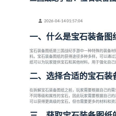
2026-04-14 01:57:04
一、什么是宝石装备图
宝石装备图纸是三国战纪手游中一种特殊的装备材
料。宝石装备图纸的获得途径多种多样，可以通过
纸可以为玩家提供宝石和其他材料，用于强化自己
二、选择合适的宝石装
在拆解宝石装备图纸之前，玩家需要根据自己的需
不同等级和属性的宝石，因此玩家需要根据自己的
可以获得更高级的宝石，但也需要更多的材料和资
三、获取宝石装备图纸