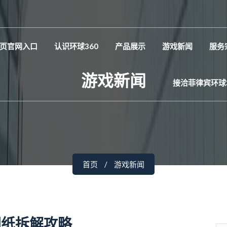
页官网入口
认识环球360
产品展示
游戏新闻
服务
游戏新闻
接洽菲律宾环球
首页
游戏新闻
图纸拆解攻略