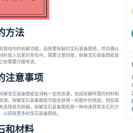
的方法
到游戏内的拆解功能，选择要拆解的宝石装备图纸，然后确认
材料放入玩家的背包中。需要注意的是，拆解宝石装备图纸是
之前需要仔细考虑。
的注意事项
拆解宝石装备图纸会消耗一定的资源，包括拆解所需的材料和
资源。拆解宝石装备图纸可能会获得一些额外的奖励，例如装
来选择是否拆解。拆解宝石装备图纸是一种快速获取宝石的方
，以获取更多的宝石装备图纸。
石和材料