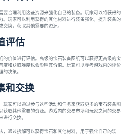
需要合理利用这些资源来强化自己的装备。玩家可以将获得的
力。玩家可以利用获得的其他材料进行装备强化，提升装备的
或交换，获取其他需要的资源。
值评估
纸的价值进行评估。高级的宝石装备图纸可以获得更高级的宝
有度和获取难度也会影响其价值。玩家可以参考游戏内的评价
理的决策。
集和交换
，玩家可以通过参与这些活动和任务来获取更多的宝石装备图
以获取其他需要的资源。游戏内的交易市场和玩家之间的交易
来进行交换。
法，通过拆解可以获得宝石和其他材料，用于强化自己的装