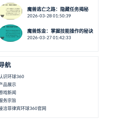
魔兽逃亡之路：隐藏任务揭秘
2026-03-28 01:50:39
魔兽炼金：掌握技能操作的秘诀
2026-03-27 01:42:33
导航
认识环球360
产品展示
游戏新闻
服务宗旨
接洽菲律宾环球360官网