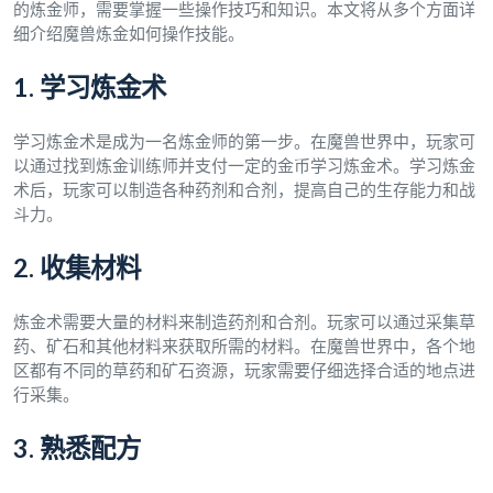
的炼金师，需要掌握一些操作技巧和知识。本文将从多个方面详
细介绍魔兽炼金如何操作技能。
1. 学习炼金术
学习炼金术是成为一名炼金师的第一步。在魔兽世界中，玩家可
以通过找到炼金训练师并支付一定的金币学习炼金术。学习炼金
术后，玩家可以制造各种药剂和合剂，提高自己的生存能力和战
斗力。
2. 收集材料
炼金术需要大量的材料来制造药剂和合剂。玩家可以通过采集草
药、矿石和其他材料来获取所需的材料。在魔兽世界中，各个地
区都有不同的草药和矿石资源，玩家需要仔细选择合适的地点进
行采集。
3. 熟悉配方