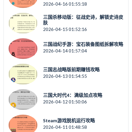
2026-04-16 01:55:18
三国杀移动版：征战史诗，解锁史诗皮
肤
2026-04-15 01:52:16
三国战纪手游：宝石装备图纸拆解攻略
2026-04-14 01:57:04
三国志战略版前期赚钱攻略
2026-04-13 01:54:55
三国大时代4：满级加点攻略
2026-04-12 01:50:06
Steam游戏脱机运行攻略
2026-04-11 01:48:58