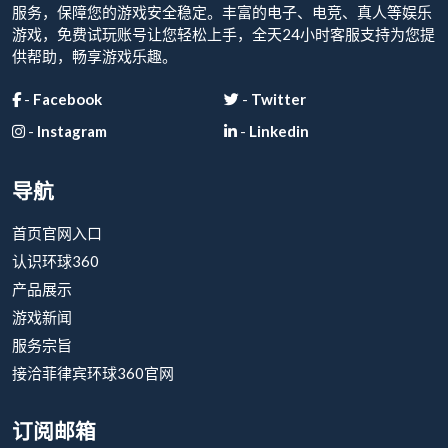
服务，保障您的游戏安全稳定。丰富的电子、电竞、真人等娱乐
游戏，免费试玩账号让您轻松上手，全天24小时客服支持为您提
供帮助，畅享游戏乐趣。
-
Facebook
-
Twitter
-
Instagram
-
Linkedin
导航
首页官网入口
认识环球360
产品展示
游戏新闻
服务宗旨
接洽菲律宾环球360官网
订阅邮箱