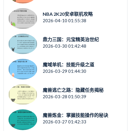
NBA 2K20安卓联机攻略
2026-04-10 01:55:38
鼎力三国：元宝精英治世纪
2026-03-30 01:42:48
魔域单机：技能升级之道
2026-03-29 01:44:30
魔兽逃亡之路：隐藏任务揭秘
2026-03-28 01:50:39
魔兽炼金：掌握技能操作的秘诀
2026-03-27 01:42:33