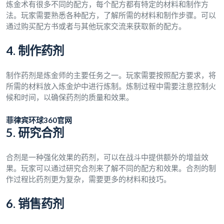
炼金术有很多不同的配方，每个配方都有特定的材料和制作方
法。玩家需要熟悉各种配方，了解所需的材料和制作步骤。可以
通过购买配方书或者与其他玩家交流来获取新的配方。
4. 制作药剂
制作药剂是炼金师的主要任务之一。玩家需要按照配方要求，将
所需的材料放入炼金炉中进行炼制。炼制过程中需要注意控制火
候和时间，以确保药剂的质量和效果。
菲律宾环球360官网
5. 研究合剂
合剂是一种强化效果的药剂，可以在战斗中提供额外的增益效
果。玩家可以通过研究合剂来了解不同的配方和效果。合剂的制
作过程比药剂更为复杂，需要更多的材料和技巧。
6. 销售药剂