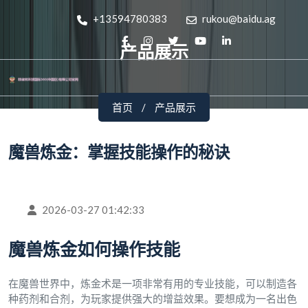
+13594780383
rukou@baidu.ag
产品展示
首页
产品展示
魔兽炼金：掌握技能操作的秘诀
2026-03-27 01:42:33
魔兽炼金如何操作技能
在魔兽世界中，炼金术是一项非常有用的专业技能，可以制造各
种药剂和合剂，为玩家提供强大的增益效果。要想成为一名出色