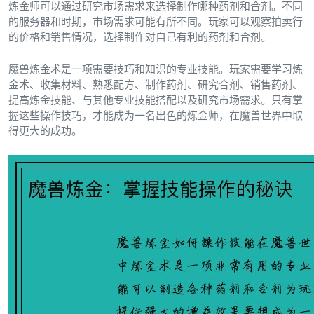
炼金师可以通过研究市场需求来选择制作哪种药剂和合剂。不同
的服务器和时期，市场需求可能有所不同。玩家可以观察拍卖行
的价格和销售情况，选择制作对自己有利的药剂和合剂。
魔兽炼金术是一项需要技巧和知识的专业技能。玩家需要学习炼
金术、收集材料、熟悉配方、制作药剂、研究合剂、销售药剂、
提高炼金技能、与其他专业技能搭配以及研究市场需求。只有掌
握这些操作技巧，才能成为一名出色的炼金师，在魔兽世界中取
得更大的成功。