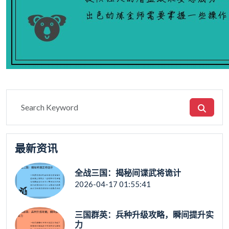
最新资讯
全战三国：揭秘间谍武将诡计
2026-04-17 01:55:41
三国群英：兵种升级攻略，瞬间提升实
力