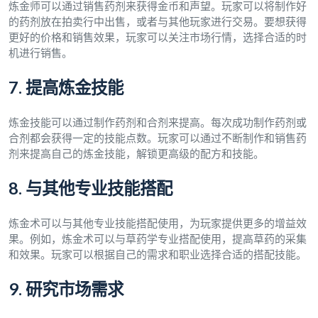
炼金师可以通过销售药剂来获得金币和声望。玩家可以将制作好
的药剂放在拍卖行中出售，或者与其他玩家进行交易。要想获得
更好的价格和销售效果，玩家可以关注市场行情，选择合适的时
机进行销售。
7. 提高炼金技能
炼金技能可以通过制作药剂和合剂来提高。每次成功制作药剂或
合剂都会获得一定的技能点数。玩家可以通过不断制作和销售药
剂来提高自己的炼金技能，解锁更高级的配方和技能。
8. 与其他专业技能搭配
炼金术可以与其他专业技能搭配使用，为玩家提供更多的增益效
果。例如，炼金术可以与草药学专业搭配使用，提高草药的采集
和效果。玩家可以根据自己的需求和职业选择合适的搭配技能。
9. 研究市场需求