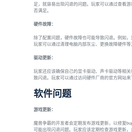
足，就容易出现闪退的问题。玩家可以通过查看游
否满足。
硬件故障：
除了配置问题，硬件故障也可能导致闪退。例如，
玩家可以通过清理电脑内部灰尘、更换故障硬件等
驱动更新：
玩家还应该确保自己的显卡驱动、声卡驱动等相关
致闪退。玩家可以通过访问硬件厂商的官方网站来
软件问题
游戏更新：
魔兽争霸的开发者会定期发布游戏更新，以修复b
可能出现闪退问题。玩家应该定期检查游戏更新，