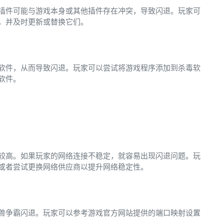
插件可能与游戏本身或其他插件存在冲突，导致闪退。玩家可
，并及时更新或替换它们。
软件，从而导致闪退。玩家可以尝试将游戏程序添加到杀毒软
软件。
较高。如果玩家的网络连接不稳定，就容易出现闪退问题。玩
或者尝试更换网络供应商以提升网络稳定性。
兽争霸闪退。玩家可以参考游戏官方网站提供的端口映射设置