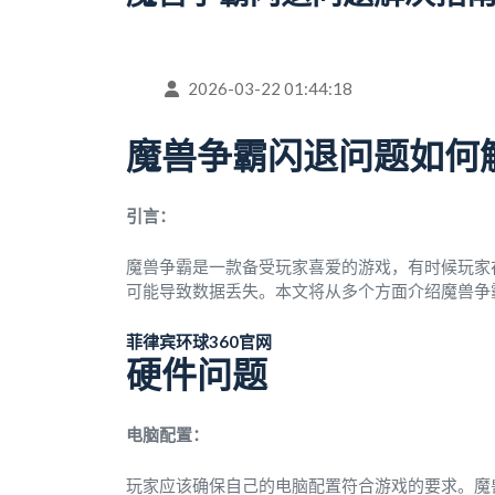
2026-03-22 01:44:18
魔兽争霸闪退问题如何
引言：
魔兽争霸是一款备受玩家喜爱的游戏，有时候玩家
可能导致数据丢失。本文将从多个方面介绍魔兽争
菲律宾环球360官网
硬件问题
电脑配置：
玩家应该确保自己的电脑配置符合游戏的要求。魔