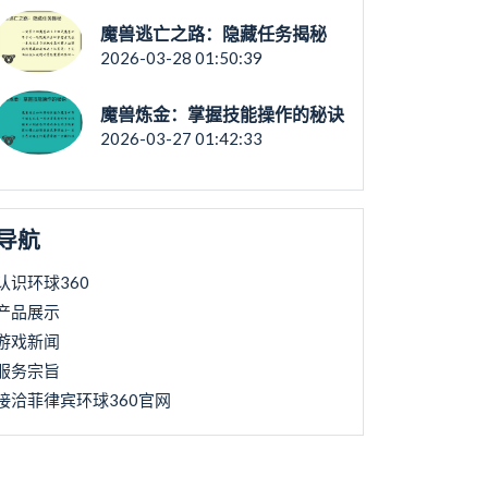
魔兽逃亡之路：隐藏任务揭秘
2026-03-28 01:50:39
魔兽炼金：掌握技能操作的秘诀
2026-03-27 01:42:33
导航
认识环球360
产品展示
游戏新闻
服务宗旨
接洽菲律宾环球360官网