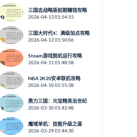
三国志战略版前期赚钱攻略
2026-04-13 01:54:55
三国大时代4：满级加点攻略
2026-04-12 01:50:06
Steam游戏脱机运行攻略
2026-04-11 01:48:58
NBA 2K20安卓联机攻略
2026-04-10 01:55:38
鼎力三国：元宝精英治世纪
2026-03-30 01:42:48
魔域单机：技能升级之道
2026-03-29 01:44:30