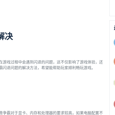
解决
在游戏过程中会遇到闪退的问题，这不仅影响了游戏体验，还
霸闪退问题的解决方法，希望能帮助玩家顺利畅玩游戏。
兽争霸对于显卡、内存和处理器的要求较高，如果电脑配置不