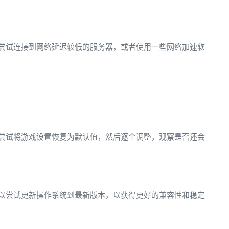
尝试连接到网络延迟较低的服务器，或者使用一些网络加速软
尝试将游戏设置恢复为默认值，然后逐个调整，观察是否还会
以尝试更新操作系统到最新版本，以获得更好的兼容性和稳定