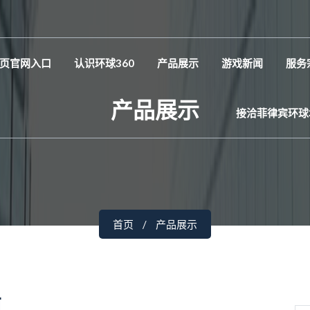
页官网入口
认识环球360
产品展示
游戏新闻
服务
产品展示
接洽菲律宾环球
首页
产品展示
南