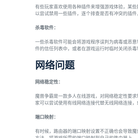
有些玩家喜欢使用各种插件来增强游戏体验，某些
以尝试禁用一些插件，逐个排查是否有冲突的插件
杀毒软件：
一些杀毒软件可能会将游戏程序误判为病毒或恶意
件的信任列表中，或者在游戏运行时临时关闭杀毒
网络问题
网络稳定性：
魔兽争霸是一款多人在线游戏，对网络稳定性要求
家可以尝试使用有线网络连接代替无线网络连接，
端口映射：
有时候，路由器的端口映射设置不正确也会导致魔
方法，将游戏所需的端口映射到自己的路由器上。