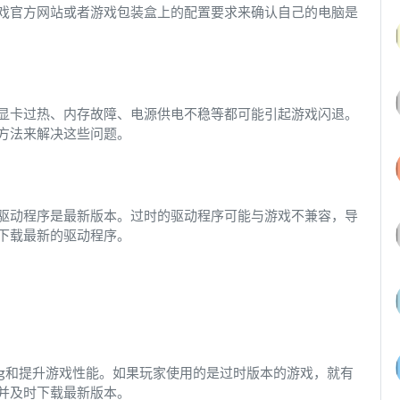
戏官方网站或者游戏包装盒上的配置要求来确认自己的电脑是
显卡过热、内存故障、电源供电不稳等都可能引起游戏闪退。
方法来解决这些问题。
驱动程序是最新版本。过时的驱动程序可能与游戏不兼容，导
下载最新的驱动程序。
ug和提升游戏性能。如果玩家使用的是过时版本的游戏，就有
并及时下载最新版本。