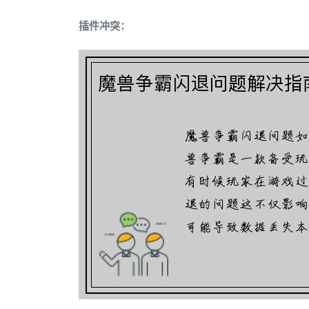
插件冲突：