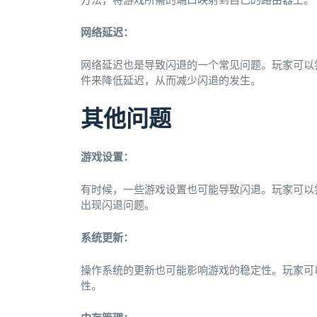
网络延迟：
网络延迟也是导致闪退的一个常见问题。玩家可以
件来降低延迟，从而减少闪退的发生。
其他问题
游戏设置：
有时候，一些游戏设置也可能导致闪退。玩家可以
出现闪退问题。
系统更新：
操作系统的更新也可能影响游戏的稳定性。玩家可
性。