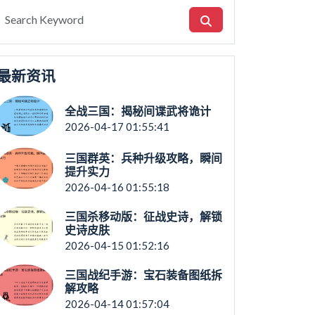
最新资讯
全战三国：揭秘间谍武将诡计
2026-04-17 01:55:41
三国群英：兵种升级攻略，瞬间
提升实力
2026-04-16 01:55:18
三国杀移动版：征战史诗，解锁
史诗皮肤
2026-04-15 01:52:16
三国战纪手游：宝石装备图纸拆
解攻略
2026-04-14 01:57:04